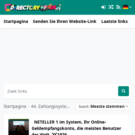
Startpagina
Senden Sie Ihren Website-Link
Laatste links
P
Startpagina
›
44. Zahlungssysteme und Online-Konten
Soort:
Meeste stemmen
NETELLER 1 im System, Ihr Online-
Geldempfangskonto, die meisten Benutzer
der Welt.
1976