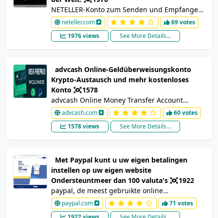
NETELLER-Konto zum Senden und Empfangen
von Geld Das Online-Zahlungssystem
neteller.com
69 votes
unterstützt Krypto und Kryptowährungen.
1976 views
See More Details...
Eine Online-Bank, die Dienstleistungen für
Einzahlungen, Abhebungen, Überweisungen
und Zahlungen online anbietet. Sofortige Ein-
advcash Online-Geldüberweisungskonto
und Auszahlungen auf Ihr lokales Bankkonto.
Krypto-Austausch und mehr kostenloses
Senden Sie Geld an ein ausländisches
Konto
1578
Bankkonto Wird für Transaktionen von
advcash Online Money Transfer Account
Einzahlungen, Abhebungen, Zahlungen,
Senden, Empfangen, Konvertieren, Ausgeben
Überweisungen und Zahlungen verwendet,
advcash.com
60 votes
& mehr: Advcash macht es Ihnen leicht, Ihre
genau wie eine Bank Seien Sie versichert, dass
1578 views
See More Details...
Kryptowährungen zu verwalten. Nationale und
alle über NETELLER erhaltenen Gelder zu 100
internationale Zahlungsinstrumente
% sicher sind und im Falle eines Problems
Banküberweisung Kryptowährungskarten und
erstattet werden. Es unterstützt auch mehr als
Met Paypal kunt u uw eigen betalingen
mehr
75 Zahlungsmethoden für Einzahlungen mit
instellen op uw eigen website
nur 2,5 % Gebühr.
Ondersteuntmeer dan 100 valuta's
1922
paypal, de meest gebruikte online
geldtransferrekening ter wereld En kan uw
paypal.com
71 votes
website koppelen om uw eigen
1922 views
See More Details...