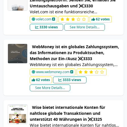
Umtauschausgaben und
3330
Volet.com ist eine funktionsreiche
Zahlungsplattform. Senden Sie, erhalten Sie
volet.com
62 votes
Umtauschausgaben und verwalten Sie Ihre
3330 views
See More Details...
Krypto ganz einfach. Viele Funktionen
unterstützen rund um die Uhr eine starke
Kontosicherheit
WebMoney ist ein globales Zahlungssystem,
das Informationen zu Produktsuchen,
Methoden zur Ein-/Ausz
3333
WebMoney ist ein globales Zahlungssystem,
das Informationen zu Produktsuchen,
www.webmoney.com
Methoden zur Ein-/Auszahlung von Geldern
62 votes
3333 views
und Anfragen zu virtuellen Agenten bietet.
See More Details...
Wise bietet internationale Konten für
nahtlose globale Transaktionen und
unterstützt 40 Währungen in
3325
Wise bietet internationale Konten für nahtlose