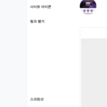
사이트 아이콘
링크 평가
스크린샷