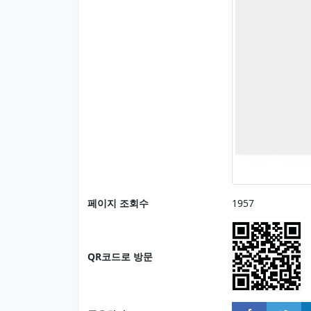
페이지 조회수
1957
QR코드로 방문