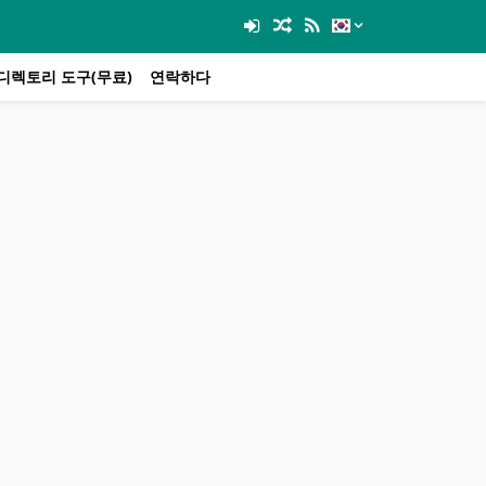
디렉토리 도구(무료)
연락하다