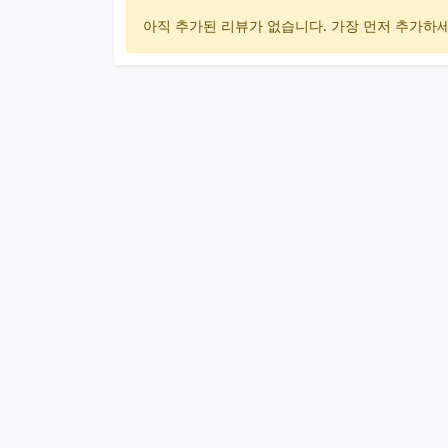
아직 추가된 리뷰가 없습니다. 가장 먼저 추가하세