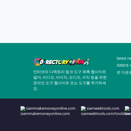
latest 
5000개
인터넷의 디렉토리 링크 도구 목록 웹사이트
로 다운
빌더, 비디오, 이미지, 오디오, 수익 등을 위한
온라인 도구 웹사이트 또는 도구를 추가하세
요.
siammakemoneyonline.com
siamwebtools.com