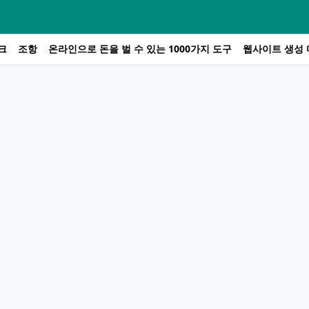
크
조항
온라인으로 돈을 벌 수 있는 1000가지 도구
웹사이트 생성 