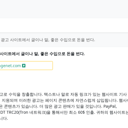
은 광고 사이트에서 글이나 말, 좋은 수입으로 돈을 번다.
고 사이트에서 글이나 말, 좋은 수입으로 돈을 번다.
genet.com
 광고로 수익을 창출합니다. 텍스트나 말로 자동 링크가 있는 웹사이트 기사
 지원되며 이러한 광고는 페이지 콘텐츠에 자연스럽게 삽입됩니다. 웹사
 콘텐츠가 있습니다. 더 많은 광고 판매가 있을 것입니다. PayPal,
USDT TRC20(Tron 네트워크)을 통해서만 최소 60$ 인출. 귀하의 웹사이트
니다.