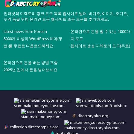
인터넷의 디렉토리 링크 도구 목록 웹사이트 빌더, 비디오, 이미지, 오디오,
수익 등을 위한 온라인 도구 웹사이트 또는 도구를 추가하세요.
latest news from Korean
온라인으로 돈을 벌 수 있는 1000가
5000개 이상의 WordPress 테마(무
지 도구
료)를 무료로 다운로드하세요.
웹사이트 생성 디렉토리 도구(무료)
온라인으로 돈을 버는 방법 포함
2025년 집에서 돈을 벌어보세요
siammakemoneyonline.com
siamwebtools.com
siammakemoney.com
directoryplus.org
makemoney.directoryplus.com
collection.directoryplus.org
tool.softr.app