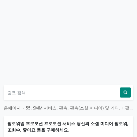
홈페이지
›
55. SMM 서비스, 판촉, 판촉(소셜 미디어) 및 기타.
›
팔로워업 프로모션 프로모션 서비스 당신의 소셜 미디어 팔로워, 조회수, 좋아요 등을 구매하세요.
팔로워업 프로모션 프로모션 서비스 당신의 소셜 미디어 팔로워,
조회수, 좋아요 등을 구매하세요.