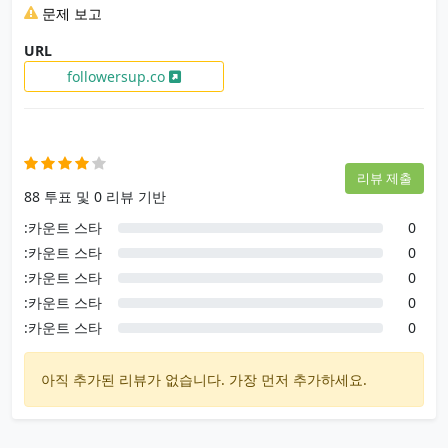
문제 보고
URL
followersup.co
사용자 후기
리뷰 제출
88 투표 및 0 리뷰 기반
:카운트 스타
0
:카운트 스타
0
:카운트 스타
0
:카운트 스타
0
:카운트 스타
0
아직 추가된 리뷰가 없습니다. 가장 먼저 추가하세요.