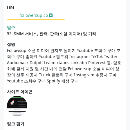
URL
followersup.co
범주
55. SMM 서비스, 판촉, 판촉(소셜 미디어) 및 기타.
설명
Followsup 소셜 미디어 인지도 높이기 Youtube 조회수 구매 조
회수 구매 좋아요 Youtube 팔로워 Instagram TikTok Twitter
Audiomack Datpiff Livemixtapes Linkedin Pinterest 등. 암호
화폐 결제 지원 몇 시간 내에 전달 Followersup 소셜 미디어 성
장의 선두 제공자 Tiktok 팔로워 구매 Instagram 추종자 구매
Youtube 조회수 구매 Spotify 재생 구매
사이트 아이콘
링크 평가