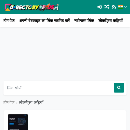
होम पेज
अपनी वेबसाइट का लिंक सबमिट करें
नवीनतम लिंक
लोकप्रिय कड़ियाँ
सा
होम पेज
›
लोकप्रिय कड़ियाँ