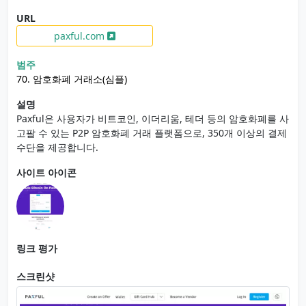
URL
paxful.com
범주
70. 암호화폐 거래소(심플)
설명
Paxful은 사용자가 비트코인, 이더리움, 테더 등의 암호화폐를 사
고팔 수 있는 P2P 암호화폐 거래 플랫폼으로, 350개 이상의 결제
수단을 제공합니다.
사이트 아이콘
링크 평가
스크린샷