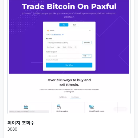
페이지 조회수
3080