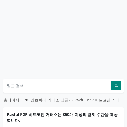
홈페이지
›
70. 암호화폐 거래소(심플)
›
Paxful P2P 비트코인 ​​거래소는 350개 이상의 결제 수단을 제공합니다.
Paxful P2P 비트코인 ​​거래소는 350개 이상의 결제 수단을 제공
합니다.