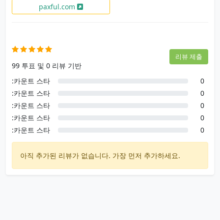
paxful.com
사용자 후기
리뷰 제출
99 투표 및 0 리뷰 기반
:카운트 스타
0
:카운트 스타
0
:카운트 스타
0
:카운트 스타
0
:카운트 스타
0
아직 추가된 리뷰가 없습니다. 가장 먼저 추가하세요.