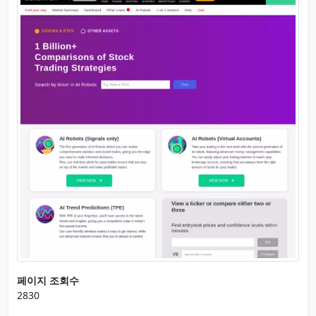
페이지 조회수
2830