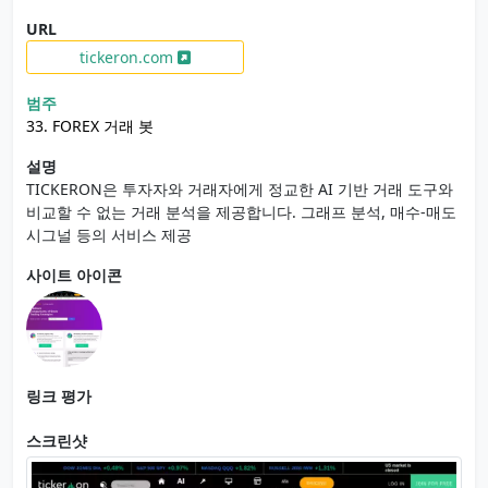
URL
tickeron.com
범주
33. FOREX 거래 봇
설명
TICKERON은 투자자와 거래자에게 정교한 AI 기반 거래 도구와
비교할 수 없는 거래 분석을 제공합니다. 그래프 분석, 매수-매도
시그널 등의 서비스 제공
사이트 아이콘
링크 평가
스크린샷