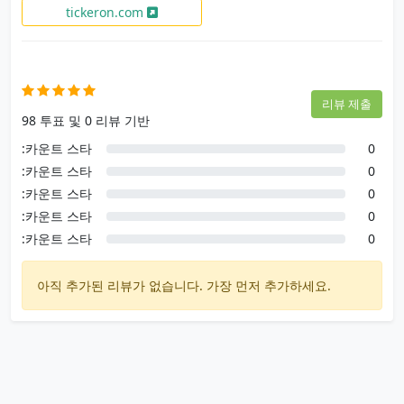
tickeron.com
사용자 후기
리뷰 제출
98 투표 및 0 리뷰 기반
:카운트 스타
0
:카운트 스타
0
:카운트 스타
0
:카운트 스타
0
:카운트 스타
0
아직 추가된 리뷰가 없습니다. 가장 먼저 추가하세요.