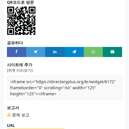
QR코드로 방문
공유하다
사이트에 추가
[위젯 미리보기]
<iframe src="https://directoryplus.org/kr/widget/6172"
frameborder="0" scrolling="no" width="125"
height="125"></iframe>
보고서
문제 보고
URL