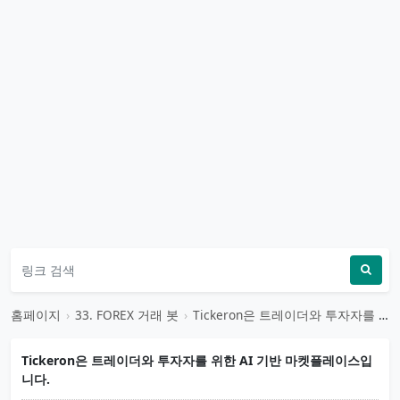
홈페이지
›
33. FOREX 거래 봇
›
Tickeron은 트레이더와 투자자를 위한 AI 기반 마켓플레이스입니다.
Tickeron은 트레이더와 투자자를 위한 AI 기반 마켓플레이스입
니다.