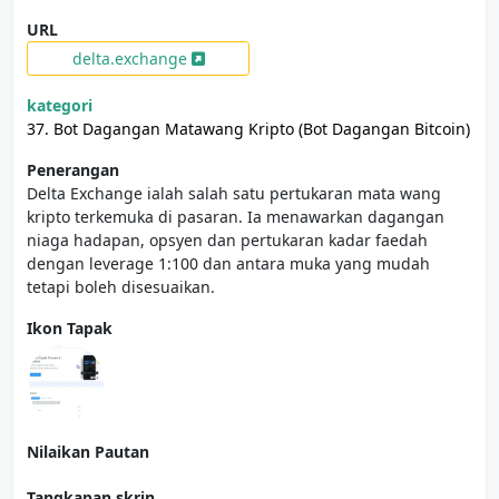
URL
delta.exchange
kategori
37. Bot Dagangan Matawang Kripto (Bot Dagangan Bitcoin)
Penerangan
Delta Exchange ialah salah satu pertukaran mata wang
kripto terkemuka di pasaran. Ia menawarkan dagangan
niaga hadapan, opsyen dan pertukaran kadar faedah
dengan leverage 1:100 dan antara muka yang mudah
tetapi boleh disesuaikan.
Ikon Tapak
Nilaikan Pautan
Tangkapan skrin