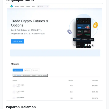
Paparan Halaman