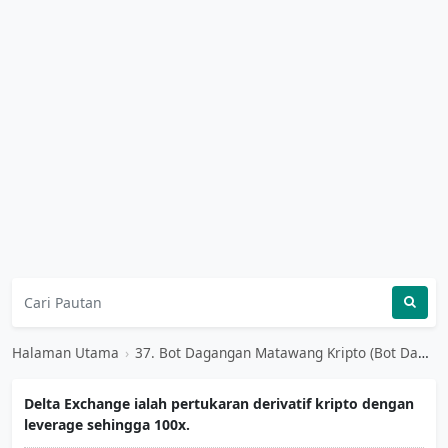
Halaman Utama
›
37. Bot Dagangan Matawang Kripto (Bot Dagangan Bitcoin)
Delta Exchange ialah pertukaran derivatif kripto dengan
leverage sehingga 100x.