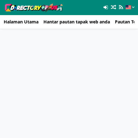
Halaman Utama
Hantar pautan tapak web anda
Pautan Ter