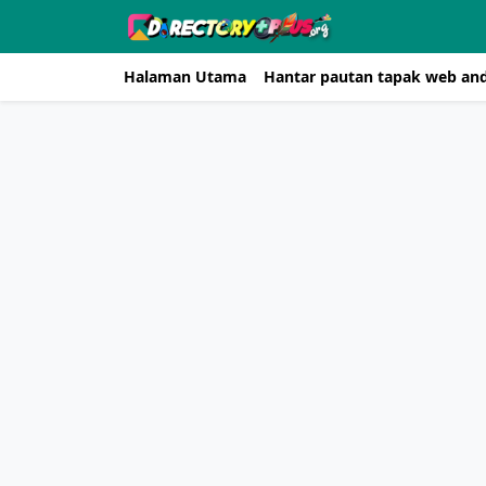
Halaman Utama
Hantar pautan tapak web an