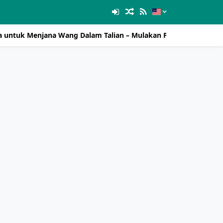
sa untuk Menjana Wang Dalam Talian – Mulakan Pendapatan dari