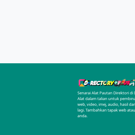
Senarai Alat Pautan Direktori di 
Alat dalam talian untuk pembin
web, video, imej, audio, hasil d
lagi. Tambahkan tapak web atau
anda.