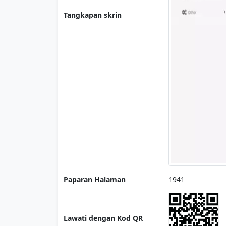
Tangkapan skrin
Paparan Halaman
1941
Lawati dengan Kod QR